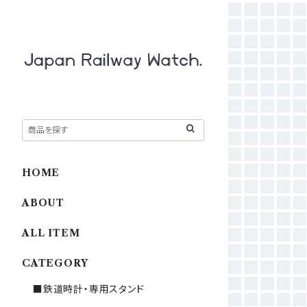
HOME
ABOUT
ALL ITEM
CATEGORY
■鉄道時計・専用スタンド