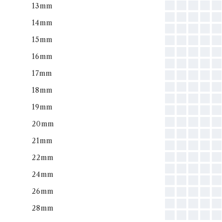
13mm
14mm
15mm
16mm
17mm
18mm
19mm
20mm
21mm
22mm
24mm
26mm
28mm