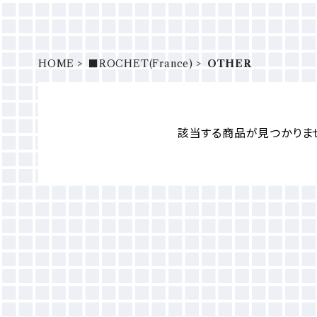
HOME
■ROCHET(France)
OTHER
該当する商品が見つかりま