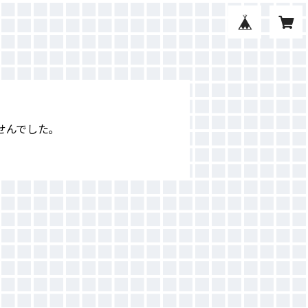
せんでした。