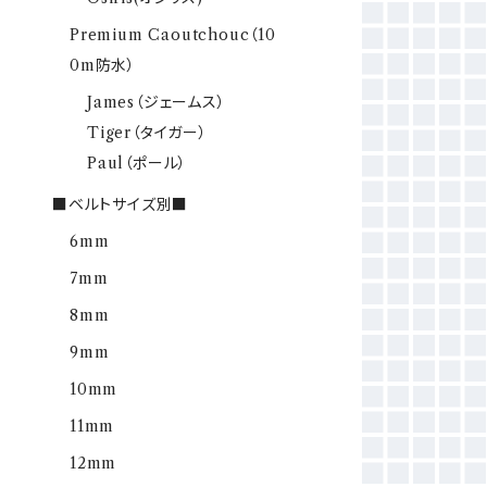
Premium Caoutchouc（10
0m防水）
James（ジェームス）
Tiger（タイガー）
Paul（ポール）
■ベルトサイズ別■
6mm
7mm
8mm
9mm
10mm
11mm
12mm