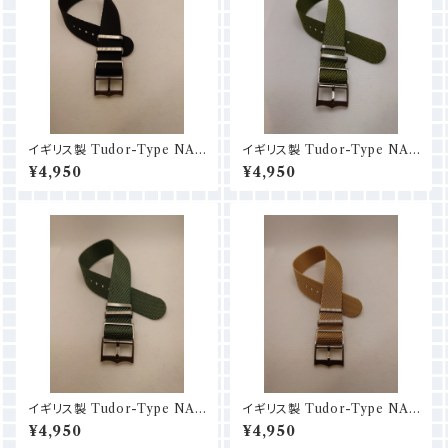
イギリス製 Tudor-Type NAT
イギリス製 Tudor-Type NAT
O (18mm/20mm/22mm) ブラ
O (18mm/20mm/22mm) カ
¥4,950
¥4,950
ック
ーキ
イギリス製 Tudor-Type NAT
イギリス製 Tudor-Type NAT
O (18mm/20mm/22mm) グリ
O (18mm/20mm/22mm) ベ
¥4,950
¥4,950
ーン
ージュ