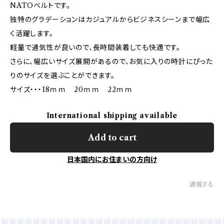
NATOベルトです。
独特のグラデーションはカジュアルからビジネスシーンまで幅広
く活躍します。
軽量で通気性が良いので、長時間装着しても快適です。
さらに、幅広いサイズ展開があるので、お気に入りの時計にぴった
りのサイズを選ぶことができます。
サイズ・・・18ｍｍ 20ｍｍ 22ｍｍ
International shipping available
Add to cart
日本国内にお住まいの方向け
通報する