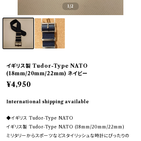
1
/2
イギリス製 Tudor-Type NATO
(18mm/20mm/22mm) ネイビー
¥4,950
International shipping available
◆イギリス Tudor-Type NATO
イギリス製 Tudor-Type NATO (18mm/20mm/22mm)
ミリタリーからスポーツなどスタイリッシュな時計にぴったりの